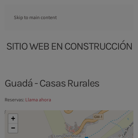
Skip to main content
SITIO WEB EN CONSTRUCCIÓN
Guadá - Casas Rurales
Reservas:
Llama ahora
+
−