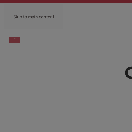
Skip to main content